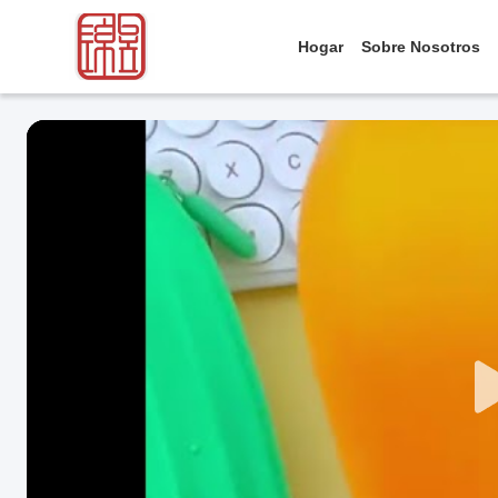
Hogar
Sobre Nosotros