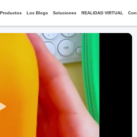
Productos
Los Blogs
Soluciones
REALIDAD VIRTUAL
Con